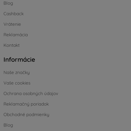
Blog
Cashback
Vrátenie
Reklamácia
Kontakt
Informácie
Naše značky
Vaše cookies
Ochrana osobných údajov
Reklamačný poriadok
Obchodné podmienky
Blog