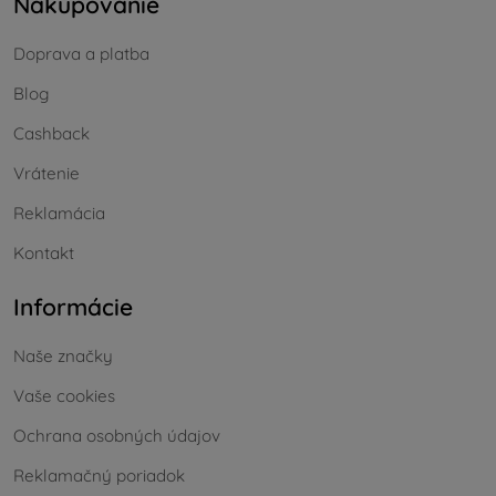
Nakupovanie
Doprava a platba
Blog
Cashback
Vrátenie
Reklamácia
Kontakt
Informácie
Naše značky
Vaše cookies
Ochrana osobných údajov
Reklamačný poriadok