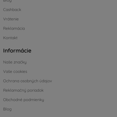
Blog
Cashback
Vrátenie
Reklamácia
Kontakt
Informácie
Naše značky
Vaše cookies
Ochrana osobných údajov
Reklamačný poriadok
Obchodné podmienky
Blog