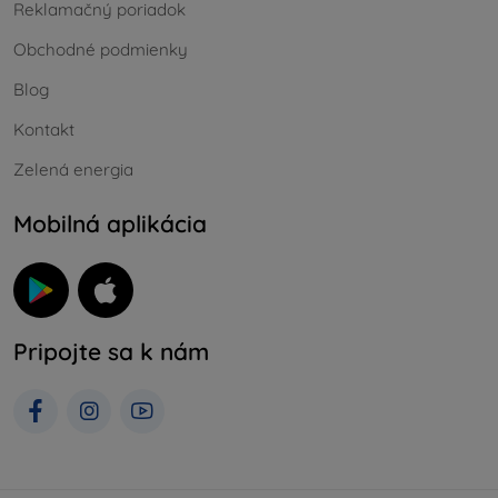
Reklamačný poriadok
Obchodné podmienky
Blog
Kontakt
Zelená energia
Mobilná aplikácia
Pripojte sa k nám