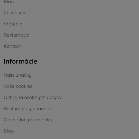
Blog
Cashback
Vrátenie
Reklamácia
Kontakt
Informácie
Naše značky
Vaše cookies
Ochrana osobných údajov
Reklamačný poriadok
Obchodné podmienky
Blog