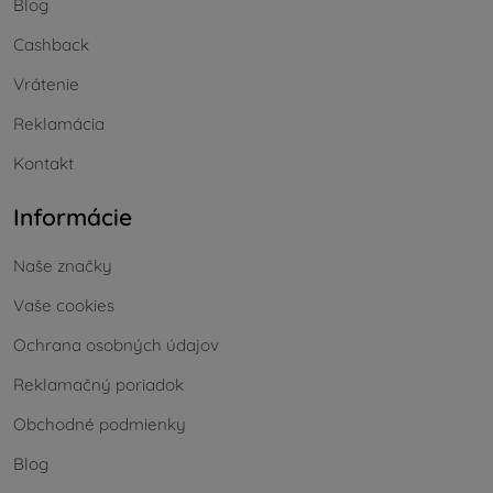
Blog
Cashback
Vrátenie
Reklamácia
Kontakt
Informácie
Naše značky
Vaše cookies
Ochrana osobných údajov
Reklamačný poriadok
Obchodné podmienky
Blog