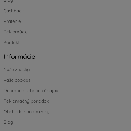
Blog
Cashback
Vrátenie
Reklamácia
Kontakt
Informácie
Naše značky
Vaše cookies
Ochrana osobných údajov
Reklamačný poriadok
Obchodné podmienky
Blog