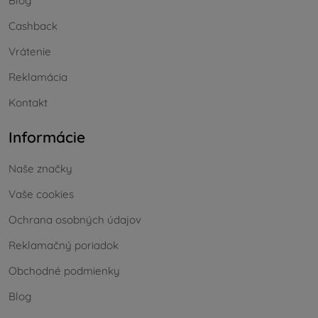
Blog
Cashback
Vrátenie
Reklamácia
Kontakt
Informácie
Naše značky
Vaše cookies
Ochrana osobných údajov
Reklamačný poriadok
Obchodné podmienky
Blog