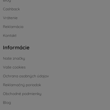
Blog
Cashback
Vrátenie
Reklamácia
Kontakt
Informácie
Naše značky
Vaše cookies
Ochrana osobných údajov
Reklamačný poriadok
Obchodné podmienky
Blog