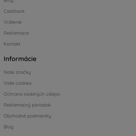
Blog
Cashback
Vrátenie
Reklamácia
Kontakt
Informácie
Naše značky
Vaše cookies
Ochrana osobných údajov
Reklamačný poriadok
Obchodné podmienky
Blog