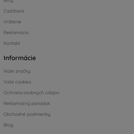
Blog
Cashback
Vrátenie
Reklamácia
Kontakt
Informácie
Naše značky
Vaše cookies
Ochrana osobných údajov
Reklamačný poriadok
Obchodné podmienky
Blog