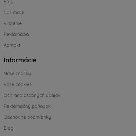
Blog
Cashback
Vrátenie
Reklamácia
Kontakt
Informácie
Naše značky
Vaše cookies
Ochrana osobných údajov
Reklamačný poriadok
Obchodné podmienky
Blog