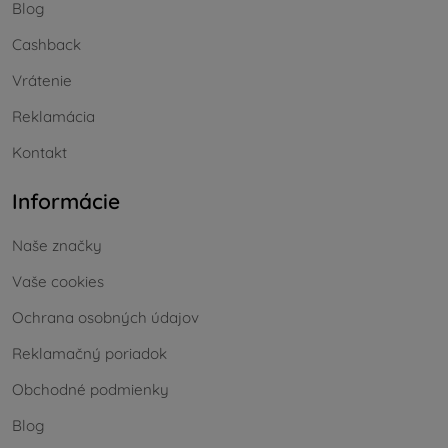
Blog
Cashback
Vrátenie
Reklamácia
Kontakt
Informácie
Naše značky
Vaše cookies
Ochrana osobných údajov
Reklamačný poriadok
Obchodné podmienky
Blog