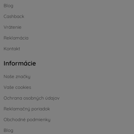
Blog
Cashback
Vrátenie
Reklamácia
Kontakt
Informácie
Naše značky
Vaše cookies
Ochrana osobných údajov
Reklamačný poriadok
Obchodné podmienky
Blog