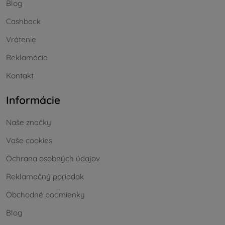
Blog
Cashback
Vrátenie
Reklamácia
Kontakt
Informácie
Naše značky
Vaše cookies
Ochrana osobných údajov
Reklamačný poriadok
Obchodné podmienky
Blog