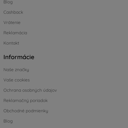
Blog
Cashback
Vrátenie
Reklamácia
Kontakt
Informácie
Naše značky
Vaše cookies
Ochrana osobných údajov
Reklamačný poriadok
Obchodné podmienky
Blog