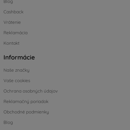
Blog
Cashback
Vrátenie
Reklamácia
Kontakt
Informácie
Naše značky
Vaše cookies
Ochrana osobných údajov
Reklamačný poriadok
Obchodné podmienky
Blog