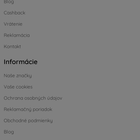
Blog
Cashback
Vrátenie
Reklamácia
Kontakt
Informácie
Naše značky
Vaše cookies
Ochrana osobných údajov
Reklamačný poriadok
Obchodné podmienky
Blog