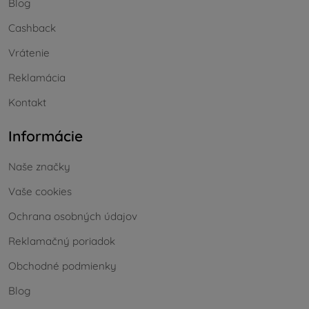
Blog
Cashback
Vrátenie
Reklamácia
Kontakt
Informácie
Naše značky
Vaše cookies
Ochrana osobných údajov
Reklamačný poriadok
Obchodné podmienky
Blog