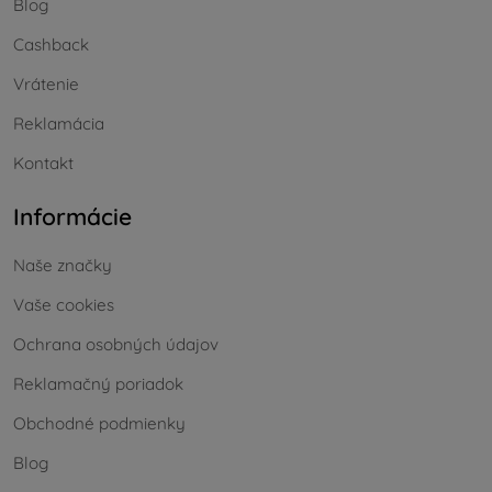
Blog
Cashback
Vrátenie
Reklamácia
Kontakt
Informácie
Naše značky
Vaše cookies
Ochrana osobných údajov
Reklamačný poriadok
Obchodné podmienky
Blog