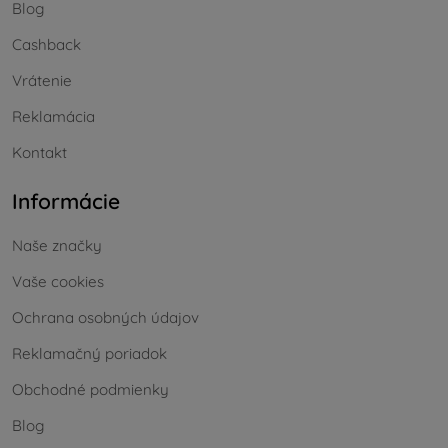
Blog
Cashback
Vrátenie
Reklamácia
Kontakt
Informácie
Naše značky
Vaše cookies
Ochrana osobných údajov
Reklamačný poriadok
Obchodné podmienky
Blog