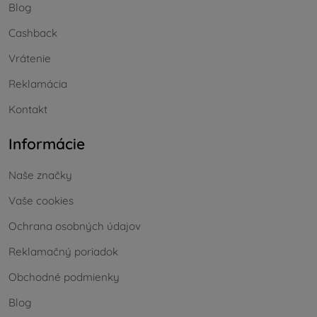
Blog
Cashback
Vrátenie
Reklamácia
Kontakt
Informácie
Naše značky
Vaše cookies
Ochrana osobných údajov
Reklamačný poriadok
Obchodné podmienky
Blog