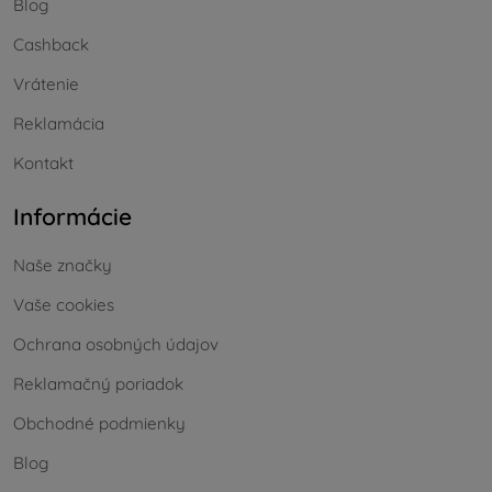
Blog
Cashback
Vrátenie
Reklamácia
Kontakt
Informácie
Naše značky
Vaše cookies
Ochrana osobných údajov
Reklamačný poriadok
Obchodné podmienky
Blog