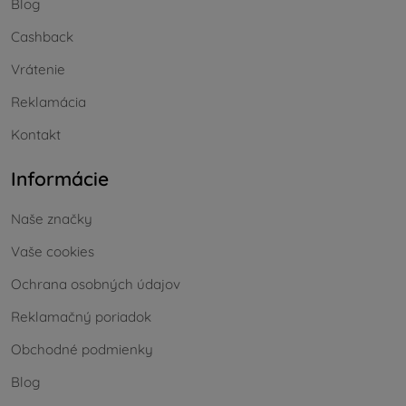
Blog
Cashback
Vrátenie
Reklamácia
Kontakt
Informácie
Naše značky
Vaše cookies
Ochrana osobných údajov
Reklamačný poriadok
Obchodné podmienky
Blog