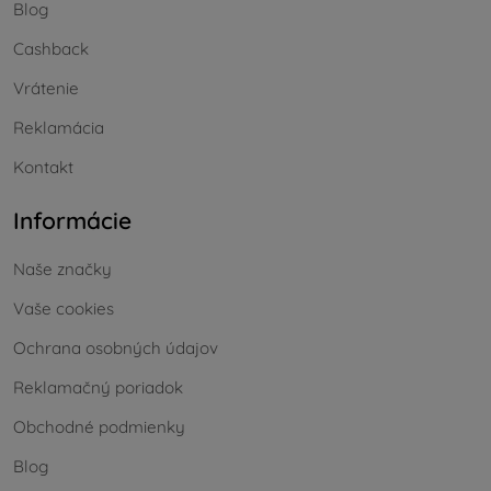
Blog
Cashback
Vrátenie
Reklamácia
Kontakt
Informácie
Naše značky
Vaše cookies
Ochrana osobných údajov
Reklamačný poriadok
Obchodné podmienky
Blog