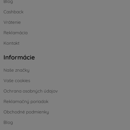
Blog
Cashback
Vrátenie
Reklamácia
Kontakt
Informácie
Naše značky
Vaše cookies
Ochrana osobných údajov
Reklamačný poriadok
Obchodné podmienky
Blog