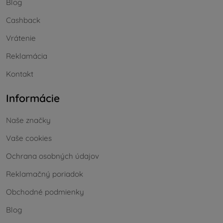
Blog
Cashback
Vrátenie
Reklamácia
Kontakt
Informácie
Naše značky
Vaše cookies
Ochrana osobných údajov
Reklamačný poriadok
Obchodné podmienky
Blog