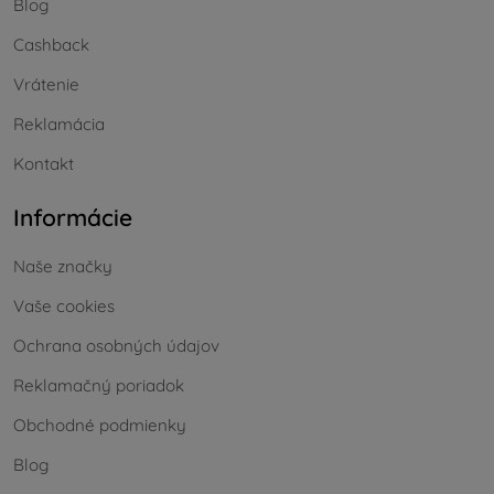
Blog
Cashback
Vrátenie
Reklamácia
Kontakt
Informácie
Naše značky
Vaše cookies
Ochrana osobných údajov
Reklamačný poriadok
Obchodné podmienky
Blog