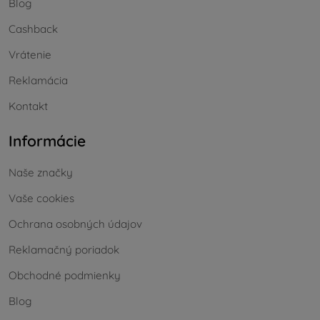
Blog
Cashback
Vrátenie
Reklamácia
Kontakt
Informácie
Naše značky
Vaše cookies
Ochrana osobných údajov
Reklamačný poriadok
Obchodné podmienky
Blog