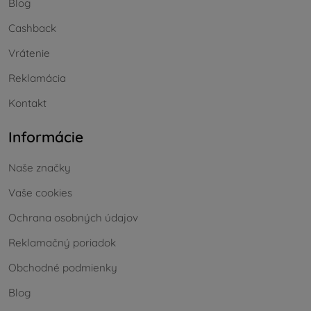
Blog
Cashback
Vrátenie
Reklamácia
Kontakt
Informácie
Naše značky
Vaše cookies
Ochrana osobných údajov
Reklamačný poriadok
Obchodné podmienky
Blog