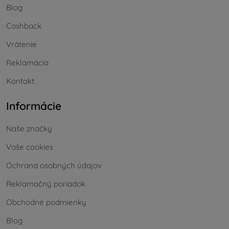
Blog
Cashback
Vrátenie
Reklamácia
Kontakt
Informácie
Naše značky
Vaše cookies
Ochrana osobných údajov
Reklamačný poriadok
Obchodné podmienky
Blog