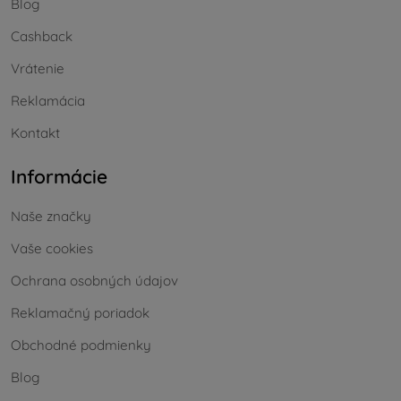
Blog
Cashback
Vrátenie
Reklamácia
Kontakt
Informácie
Naše značky
Vaše cookies
Ochrana osobných údajov
Reklamačný poriadok
Obchodné podmienky
Blog