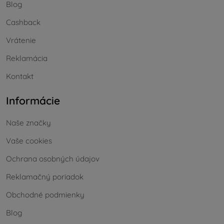
Blog
Cashback
Vrátenie
Reklamácia
Kontakt
Informácie
Naše značky
Vaše cookies
Ochrana osobných údajov
Reklamačný poriadok
Obchodné podmienky
Blog