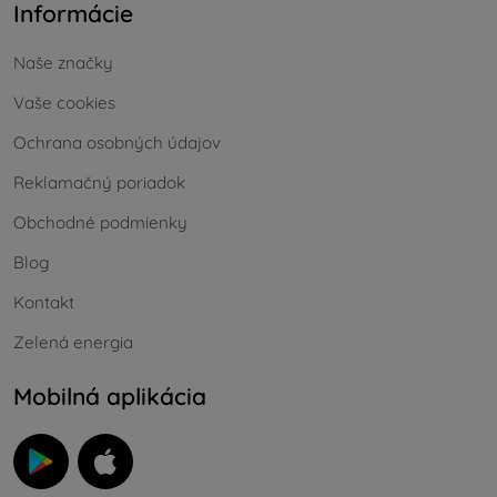
Informácie
Naše značky
Vaše cookies
Ochrana osobných údajov
Reklamačný poriadok
Obchodné podmienky
Blog
Kontakt
Zelená energia
Mobilná aplikácia