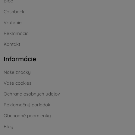
Blog
Cashback
Vrátenie
Reklamácia
Kontakt
Informácie
Naše značky
Vaše cookies
Ochrana osobných údajov
Reklamačný poriadok
Obchodné podmienky
Blog