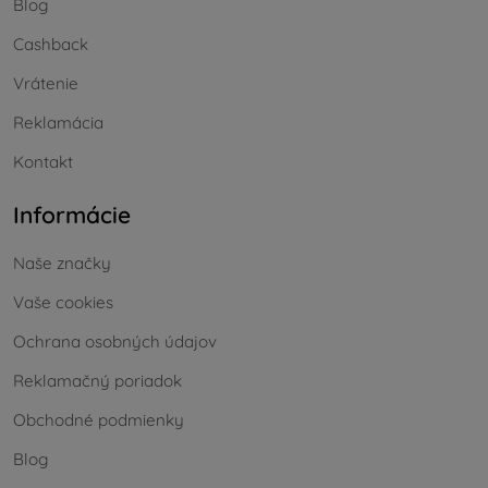
Blog
Cashback
Vrátenie
Reklamácia
Kontakt
Informácie
Naše značky
Vaše cookies
Ochrana osobných údajov
Reklamačný poriadok
Obchodné podmienky
Blog