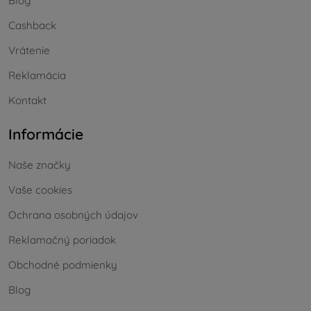
Blog
Cashback
Vrátenie
Reklamácia
Kontakt
Informácie
Naše značky
Vaše cookies
Ochrana osobných údajov
Reklamačný poriadok
Obchodné podmienky
Blog