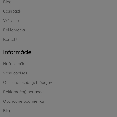
Blog
Cashback
Vrátenie
Reklamácia
Kontakt
Informácie
Naše značky
Vaše cookies
Ochrana osobných údajov
Reklamačný poriadok
Obchodné podmienky
Blog