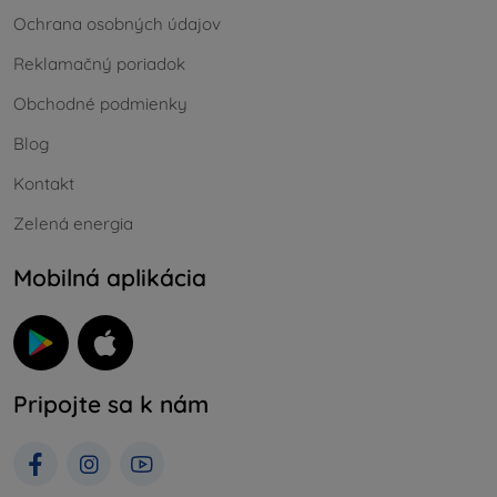
Ochrana osobných údajov
Reklamačný poriadok
Obchodné podmienky
Blog
Kontakt
Zelená energia
Mobilná aplikácia
Pripojte sa k nám