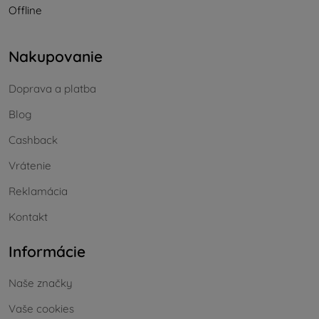
Offline
Nakupovanie
Doprava a platba
Blog
Cashback
Vrátenie
Reklamácia
Kontakt
Informácie
Naše značky
Vaše cookies