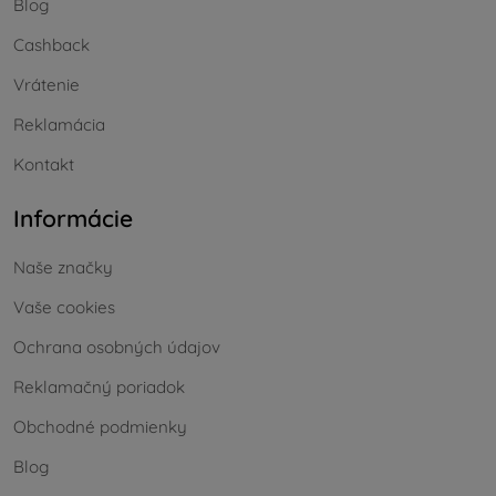
Blog
Cashback
Vrátenie
Reklamácia
Kontakt
Informácie
Naše značky
Vaše cookies
Ochrana osobných údajov
Reklamačný poriadok
Obchodné podmienky
Blog