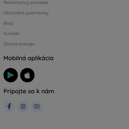
Reklamačný poriadok
Obchodné podmienky
Blog
Kontakt
Zelená energia
Mobilná aplikácia
Pripojte sa k nám