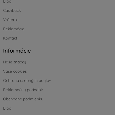
Blog
Cashback
Vrátenie
Reklamácia
Kontakt
Informácie
Naše značky
Vaše cookies
Ochrana osobných údajov
Reklamačný poriadok
Obchodné podmienky
Blog