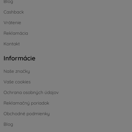
Blog
Cashback
Vrátenie
Reklamácia
Kontakt
Informácie
Naše značky
Vaše cookies
Ochrana osobných údajov
Reklamačný poriadok
Obchodné podmienky
Blog