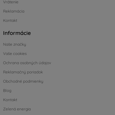
Vrátenie
Reklamácia
Kontakt
Informácie
Naše značky
Vaše cookies
Ochrana osobných údajov
Reklamačný poriadok
Obchodné podmienky
Blog
Kontakt
Zelená energia