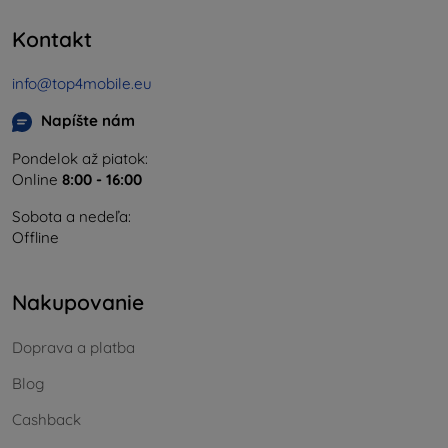
Kontakt
info@top4mobile.eu
Napíšte nám
Pondelok až piatok:
Online
8:00 - 16:00
Sobota a nedeľa:
Offline
Nakupovanie
Doprava a platba
Blog
Cashback