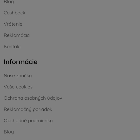
Blog
Cashback
Vrátenie
Reklamácia
Kontakt
Informácie
Naše značky
Vaše cookies
Ochrana osobných údajov
Reklamačný poriadok
Obchodné podmienky
Blog