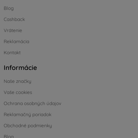
Blog
Cashback
Vrátenie
Reklamácia
Kontakt
Informácie
Naše značky
Vaše cookies
Ochrana osobných údajov
Reklamačný poriadok
Obchodné podmienky
Blog