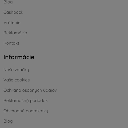
Blog
Cashback
Vrátenie
Reklamácia
Kontakt
Informácie
Naše značky
Vaše cookies
Ochrana osobných údajov
Reklamačný poriadok
Obchodné podmienky
Blog