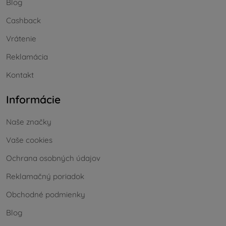
Blog
Cashback
Vrátenie
Reklamácia
Kontakt
Informácie
Naše značky
Vaše cookies
Ochrana osobných údajov
Reklamačný poriadok
Obchodné podmienky
Blog