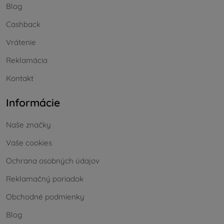
Blog
Cashback
Vrátenie
Reklamácia
Kontakt
Informácie
Naše značky
Vaše cookies
Ochrana osobných údajov
Reklamačný poriadok
Obchodné podmienky
Blog