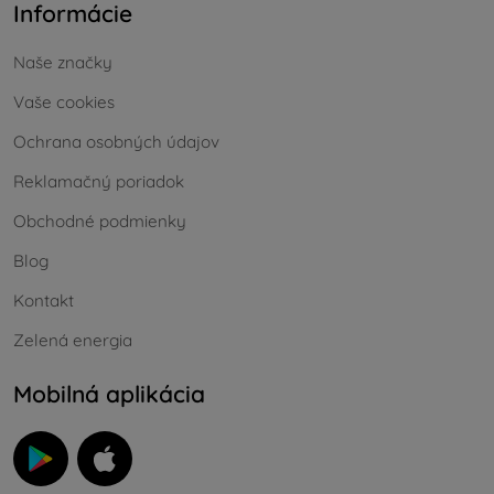
Informácie
Naše značky
Vaše cookies
Ochrana osobných údajov
Reklamačný poriadok
Obchodné podmienky
Blog
Kontakt
Zelená energia
Mobilná aplikácia